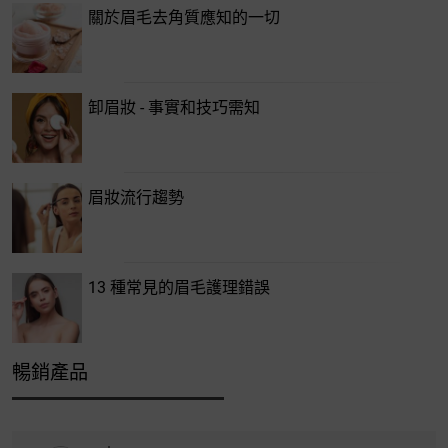
關於眉毛去角質應知的一切
卸眉妝 - 事實和技巧需知
眉妝流行趨勢
13 種常見的眉毛護理錯誤
暢銷產品