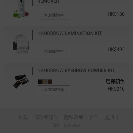
REMOVER
HK$180
添加到購物車
NANOBROW
LAMINATION KIT
HK$495
添加到購物車
NANOBROW
EYEBROW POWDER KIT
選擇顏色
HK$210
添加到購物車
聯繫
條款和條件
隱私政策
合作
退货
管理 cookies