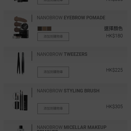
添加到購物車
NANOBROW
EYEBROW POMADE
選擇顏色
HK$180
添加到購物車
NANOBROW
TWEEZERS
HK$225
添加到購物車
NANOBROW
STYLING BRUSH
HK$305
添加到購物車
NANOBROW
MICELLAR MAKEUP