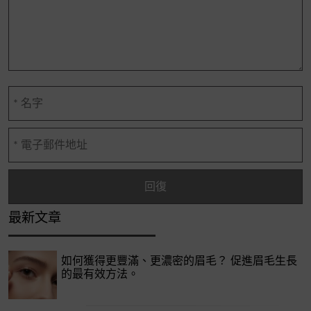
最新文章
如何獲得更豐滿、更濃密的眉毛？ 促進眉毛生長
的最有效方法。