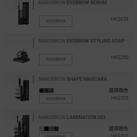
NANOBROW
EYEBROW SERUM
HK$639
添加到購物車
NANOBROW
EYEBROW STYLING SOAP
HK$250
添加到購物車
NANOBROW
SHAPE MASCARA
選擇顏色
HK$305
添加到購物車
NANOBROW
LAMINATION GEL
選擇顏色
HK$305