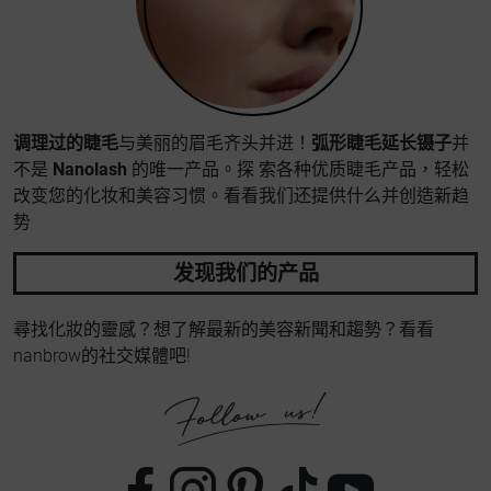
调理过的睫毛
与美丽的眉毛齐头并进！
弧形睫毛延长镊子
并
不是
Nanolash
的唯一产品。探 索各种优质睫毛产品，轻松
改变您的化妆和美容习惯。看看我们还提供什么并创造新趋
势
发现我们的产品
尋找化妝的靈感？想了解最新的美容新聞和趨勢？看看
nanbrow的社交媒體吧!