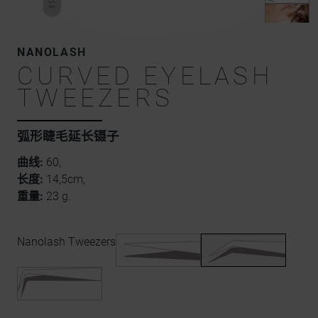
NANOLASH
CURVED EYELASH
TWEEZERS
弧形睫毛延长镊子
曲线:
60,
长度:
14,5cm,
重量:
23 g.
Nanolash Tweezers