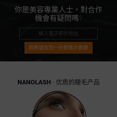
你是美容專業人士，對合作
機會有疑問嗎?
我希望收到一份銷售計劃書
NANOLASH
- 优质的睫毛产品