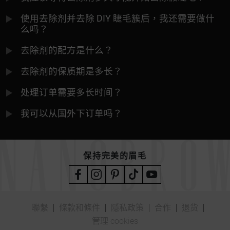
使用去除剂并去除 DIY 睫毛簇后，我还需要做什
么吗？
去除剂的配方是什么？
去除剂的保质期是多长？
处理订单需要多长时间？
我可以从国外下订单吗？
保持完美的眉毛
聯繫
條款和條件
隱私政策
合作
退货
管理 cookies