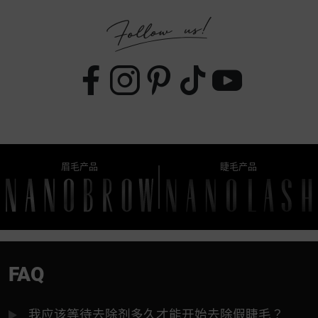
眉毛产品
睫毛产品
FAQ
我应该等待去除剂多久才能开始去除假睫毛？