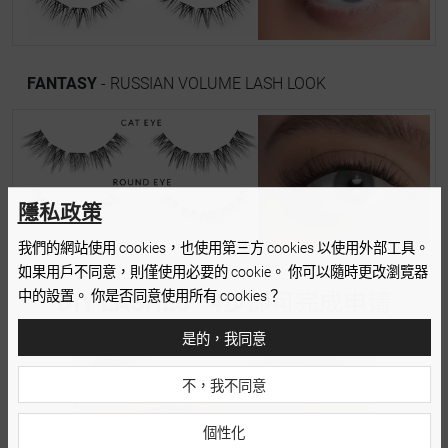
FANTASY
- RUSSIAN VOLUME LASH LOOK
隱私政策
我們的網站使用 cookies，也使用第三方 cookies 以使用外部工具。
如果用戶不同意，則僅使用必要的 cookie。 你可以隨時更改瀏覽器
中的設置。 你是否同意使用所有 cookies？
DIY LASHES
-
4步
即可完成申请
是的，我同意
不，我不同意
個性化