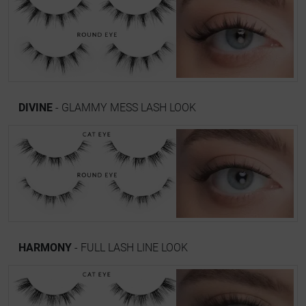
DIVINE
- GLAMMY MESS LASH LOOK
HARMONY
- FULL LASH LINE LOOK