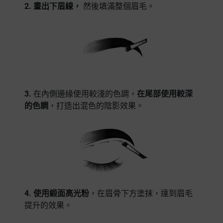
2. 畫出下眉線，
然後填滿整個眉毛。
3.
在內側邊緣使用較淺的色調，
在尾部使用較深
的色調
，打造出混色的陰影效果。
4. 使用緞面高光粉
，在眉骨下方塗抹，達到眉毛
提升的效果。