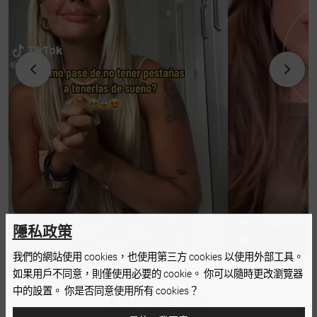
隱私政策
我們的網站使用 cookies，也使用第三方 cookies 以使用外部工具。
如果用戶不同意，則僅使用必要的 cookie。 你可以隨時更改瀏覽器
中的設置。 你是否同意使用所有 cookies？