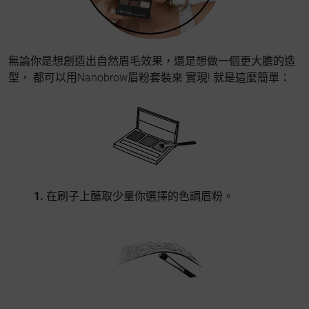
無論你是想創造出自然眉毛效果，還是想做一個更大膽的造
型， 都可以用Nanobrow眉粉套裝來 實現! 就是這麼簡單：
1.
在刷子上蘸取少量你選擇的色調眉粉。