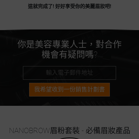
這就完成了! 好好享受你的美麗眉妝吧!
你是美容專業人士，對合作
機會有疑問嗎?
我希望收到一份銷售計劃書
NANOBROW眉粉套裝 - 必備眉妝產品