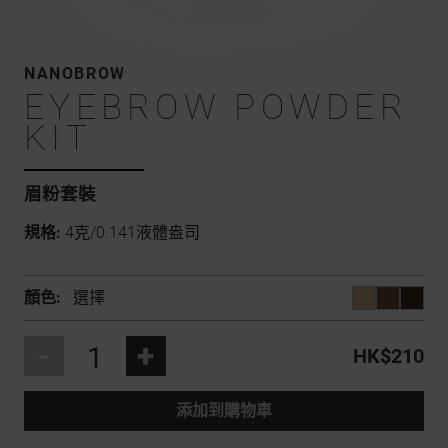
NANOBROW
EYEBROW POWDER
KIT
眉粉套裝
規格:
4克/0.141液體盎司
顏色:
選擇
-
+
HK$210
添加到購物車