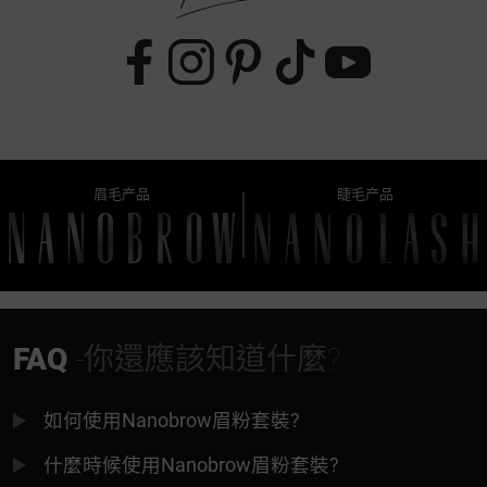
眉毛产品
睫毛产品
FAQ
-你還應該知道什麼?
如何使用Nanobrow眉粉套裝?
什麼時候使用Nanobrow眉粉套裝?