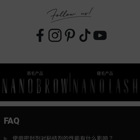
眉毛产品
睫毛产品
FAQ
使用密封剂对粘结剂的性能有什么影响？