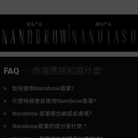
眉毛产品
睫毛产品
FAQ
— -你還應該知道什麼?
如何使用Nanobrow眉筆?
什麼時候應該使用Nanobrow眉筆?
Nanobrow 眉筆適合敏感皮膚嗎?
Nanobrow眉筆的成分是什麼？