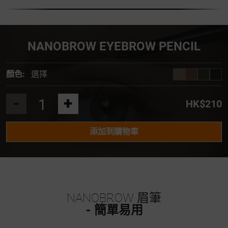
NANOBROW EYEBROW PENCIL
顏色:
選擇
-
+
HK$210
添加到購物車
NANOBROW 眉筆
- 簡單易用