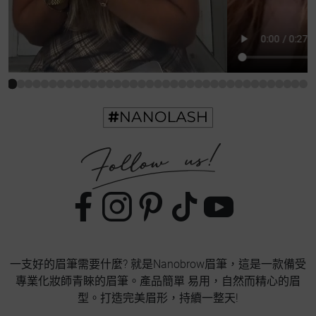
一支好的眉筆需要什麼? 就是Nanobrow眉筆，這是一款備受
專業化妝師青睞的眉筆。產品簡單 易用，自然而精心的眉
型。打造完美眉形，持續一整天!