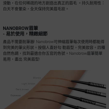
滑動，在任何稀疏的地方創造出真正的眉毛 。持久耐用性：
白天不會暈染，全天保持完美眉毛妝。
NANOBROW眉筆
- 易於使用，精緻細節
產品不需要削筆器! Nanobrow可伸縮眉筆每次使用時都能得
到完美的筆尖形狀。按個人喜好勾 勒眉型，完美妝容。四種
自然色調，找到最適合你五官的色號。Nanobrow眉筆簡單
易用，畫出 完美眉型!