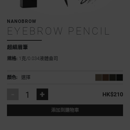
NANOBROW
EYEBROW PENCIL
超細眉筆
規格:
1克/0.034液體盎司
顏色:
選擇
-
+
HK$210
添加到購物車