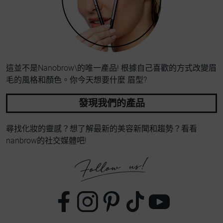
這並不是Nanobrow\的唯一產品! 根據自己喜歡的方式改變眉
毛的風格和顏色。你今天想要什麼 眉型?
發現我們的產品
尋找化妝的靈感？想了解最新的美容新聞和趨勢？看看
nanbrow的社交媒體吧!