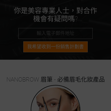
你是美容專業人士，對合作
機會有疑問嗎?
我希望收到一份銷售計劃書
NANOBROW 眉筆 - 必備眉毛化妝產品