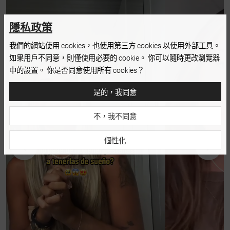
隱私政策
我們的網站使用 cookies，也使用第三方 cookies 以使用外部工具。
如果用戶不同意，則僅使用必要的 cookie。 你可以隨時更改瀏覽器
中的設置。 你是否同意使用所有 cookies？
是的，我同意
不，我不同意
個性化