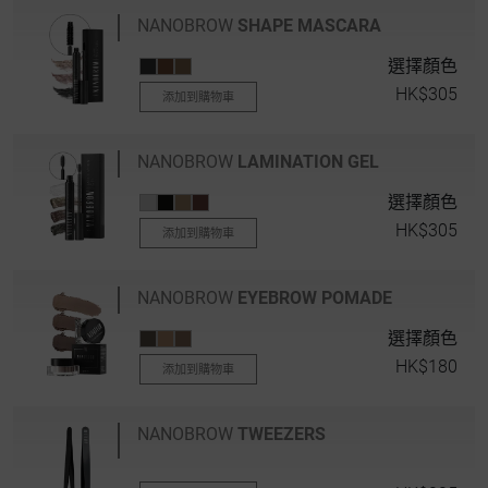
NANOBROW
SHAPE MASCARA
選擇顏色
HK$305
添加到購物車
NANOBROW
LAMINATION GEL
選擇顏色
HK$305
添加到購物車
NANOBROW
EYEBROW POMADE
選擇顏色
HK$180
添加到購物車
NANOBROW
TWEEZERS