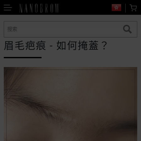
眉毛疤痕 - 如何掩蓋？