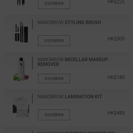
HK$225
添加到購物車
NANOBROW
STYLING BRUSH
HK$305
添加到購物車
NANOBROW
MICELLAR MAKEUP
REMOVER
HK$180
添加到購物車
NANOBROW
LAMINATION KIT
HK$495
添加到購物車