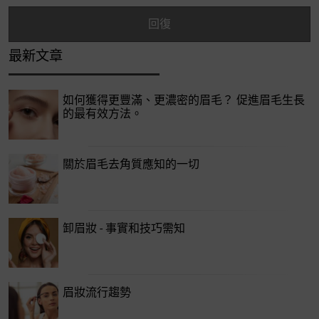
最新文章
如何獲得更豐滿、更濃密的眉毛？ 促進眉毛生長
的最有效方法。
關於眉毛去角質應知的一切
卸眉妝 - 事實和技巧需知
眉妝流行趨勢