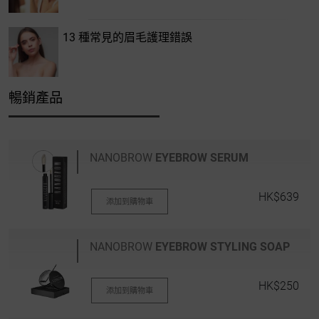
13 種常見的眉毛護理錯誤
暢銷產品
NANOBROW
EYEBROW SERUM
HK$639
添加到購物車
NANOBROW
EYEBROW STYLING SOAP
HK$250
添加到購物車