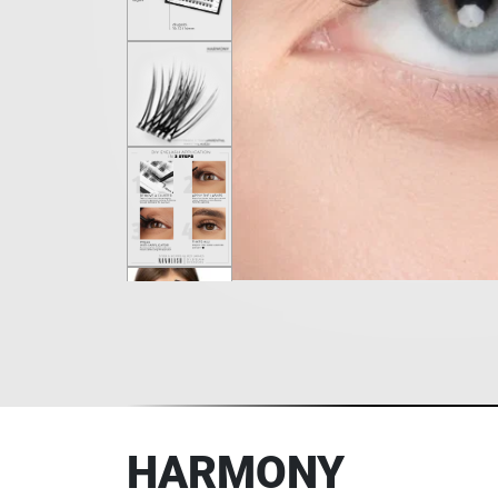
HARMONY