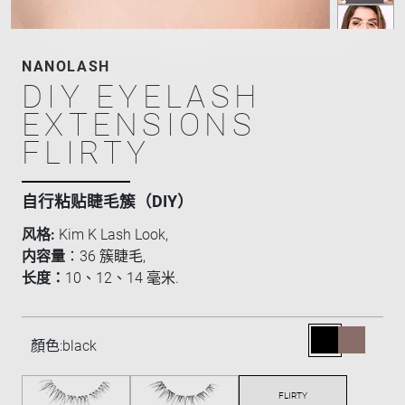
NANOLASH
DIY EYELASH
EXTENSIONS
FLIRTY
自行粘贴睫毛簇（DIY）
风格:
Kim K Lash Look,
内容量
：36 簇睫毛,
长度：
10、12、14 毫米.
顏色:
black