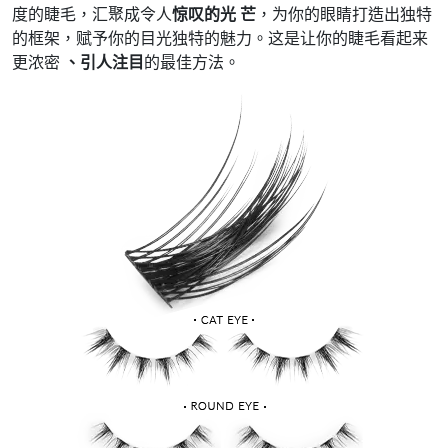
度的睫毛，汇聚成令人
惊叹的光 芒
，为你的眼睛打造出独特
的框架，赋予你的目光独特的魅力。这是让你的睫毛看起来
更浓密
、引人注目
的最佳方法。