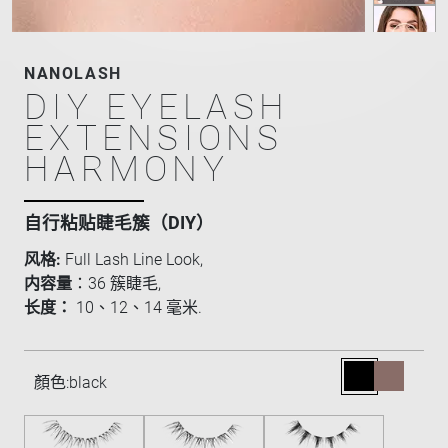
NANOLASH
DIY EYELASH
EXTENSIONS
HARMONY
自行粘贴睫毛簇（DIY）
风格:
Full Lash Line Look,
内容量
：36 簇睫毛,
长度：
10、12、14 毫米.
顏色:
black